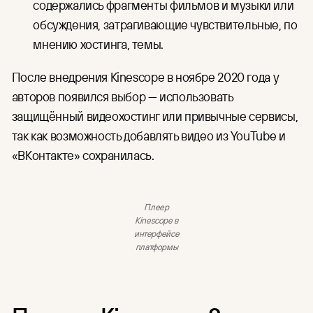
содержались фрагменты фильмов и музыки или
обсуждения, затрагивающие чувствительные, по
мнению хостинга, темы.
После внедрения Kinescope в ноябре 2020 года у
авторов появился выбор — использовать
защищённый видеохостинг или привычные сервисы,
так как возможность добавлять видео из YouTube и
«ВКонтакте» сохранилась.
Плеер
Kinescope в
интерфейсе
платформы