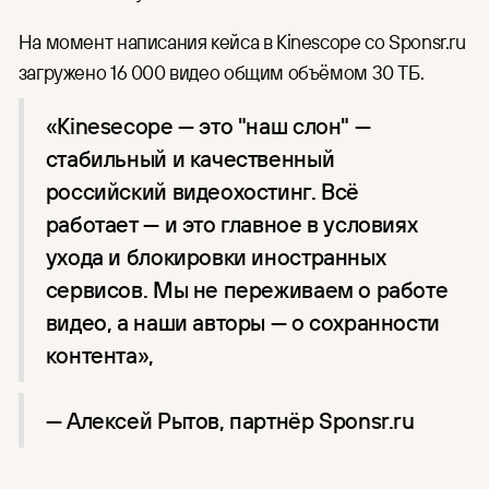
На момент написания кейса в Kinescope со Sponsr.ru
загружено 16 000 видео общим объёмом 30 ТБ.
‍«Kinesecope — это "наш слон" —
стабильный и качественный
российский видеохостинг. Всё
работает — и это главное в условиях
ухода и блокировки иностранных
сервисов. Мы не переживаем о работе
видео, а наши авторы — о сохранности
контента»,
— Алексей Рытов, партнёр Sponsr.ru