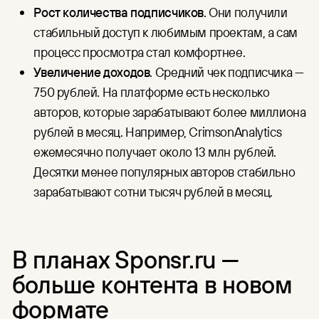
Рост количества подписчиков
. Они получили
стабильный доступ к любимым проектам, а сам
процесс просмотра стал комфортнее.
Увеличение доходов
. Средний чек подписчика —
750 рублей. На платформе есть несколько
авторов, которые зарабатывают более миллиона
рублей в месяц. Например, CrimsonAnalytics
ежемесячно получает около 13 млн рублей.
Десятки менее популярных авторов стабильно
зарабатывают сотни тысяч рублей в месяц.
В планах Sponsr.ru —
больше контента в новом
формате