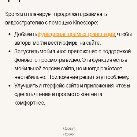
Sponsr.ru планирует продолжать развивать
видеостратегию с помощью Kinescope:
Добавить
функционал прямых трансляций
, чтобы
авторы могли вести эфиры на сайте.
Запустить мобильное приложение с поддержкой
фонового просмотра видео. Эта функция есть в
мобильной версии сайта, но иногда работает
нестабильно. Приложение решит эту проблему.
Улучшить интерфейс сайта и приложения, чтобы
сделать чтение и просмотр контента
комфортнее.
Проект
«Уроки