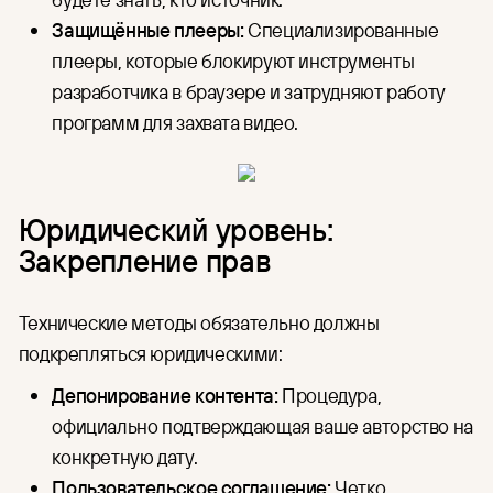
Защищённые плееры:
Специализированные
плееры, которые блокируют инструменты
разработчика в браузере и затрудняют работу
программ для захвата видео.
Юридический уровень:
Закрепление прав
Технические методы обязательно должны
подкрепляться юридическими:
Депонирование контента:
Процедура,
официально подтверждающая ваше авторство на
конкретную дату.
Пользовательское соглашение:
Четко