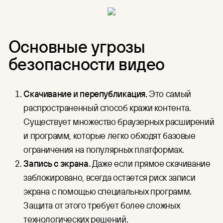
Основные угрозы
безопасности видео
Скачивание и перепубликация.
Это самый
распространенный способ кражи контента.
Существует множество браузерных расширений
и программ, которые легко обходят базовые
ограничения на популярных платформах.
Запись с экрана.
Даже если прямое скачивание
заблокировано, всегда остается риск записи
экрана с помощью специальных программ.
Защита от этого требует более сложных
технологических решений.