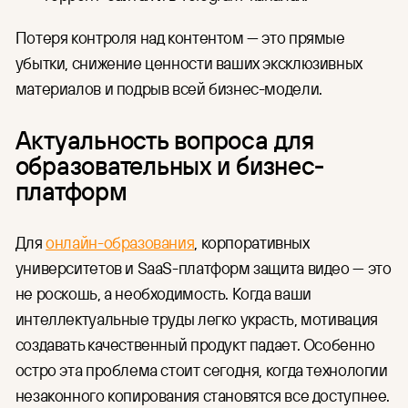
Потеря контроля над контентом — это прямые
убытки, снижение ценности ваших эксклюзивных
материалов и подрыв всей бизнес-модели.
Актуальность вопроса для
образовательных и бизнес-
платформ
Для
онлайн-образования
, корпоративных
университетов и SaaS-платформ защита видео — это
не роскошь, а необходимость. Когда ваши
интеллектуальные труды легко украсть, мотивация
создавать качественный продукт падает. Особенно
остро эта проблема стоит сегодня, когда технологии
незаконного копирования становятся все доступнее.