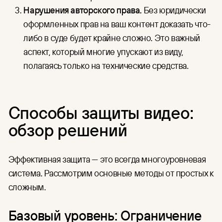
Нарушения авторского права.
Без юридически
оформленных прав на ваш контент доказать что-
либо в суде будет крайне сложно. Это важный
аспект, который многие упускают из виду,
полагаясь только на технические средства.
Способы защиты видео:
обзор решений
Эффективная защита — это всегда многоуровневая
система. Рассмотрим основные методы от простых к
сложным.
Базовый уровень: Ограничение