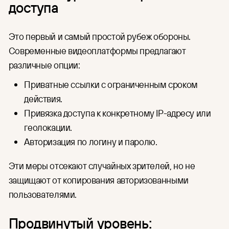
доступа
Это первый и самый простой рубеж обороны.
Современные видеоплатформы предлагают
различные опции:
Приватные ссылки с ограниченным сроком
действия.
Привязка доступа к конкретному IP-адресу или
геолокации.
Авторизация по логину и паролю.
Эти меры отсекают случайных зрителей, но не
защищают от копирования авторизованными
пользователями.
Продвинутый уровень: