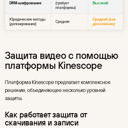
DRM-шифрование
(требует
Высокий
платформы)
Юридические методы
Средний (как
Средняя
(депонирование)
дополнение)
Защита видео с помощью
платформы Kinescope
Платформа Kinescope предлагает комплексное
решение, объединяющее несколько уровней
защиты.
Как работает защита от
скачивания и записи