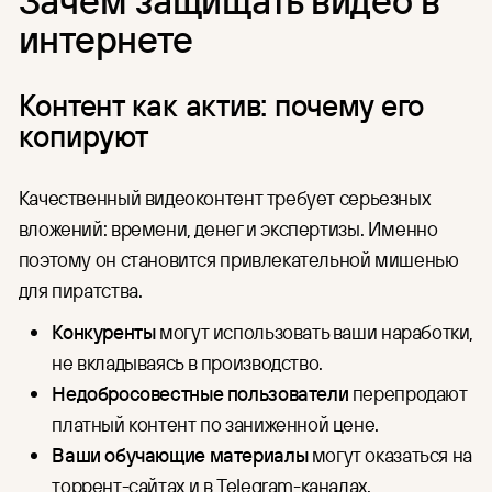
интернете
Контент как актив: почему его
копируют
Качественный видеоконтент требует серьезных
вложений: времени, денег и экспертизы. Именно
поэтому он становится привлекательной мишенью
для пиратства.
Конкуренты
могут использовать ваши наработки,
не вкладываясь в производство.
Недобросовестные пользователи
перепродают
платный контент по заниженной цене.
Ваши обучающие материалы
могут оказаться на
торрент-сайтах и в Telegram-каналах.