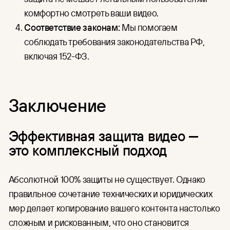
комфортно смотреть ваши видео.
Соответствие законам:
Мы помогаем
соблюдать требования законодательства РФ,
включая 152-ФЗ.
Заключение
Эффективная защита видео —
это комплексный подход
Абсолютной 100% защиты не существует. Однако
правильное сочетание технических и юридических
мер делает копирование вашего контента настолько
сложным и рискованным, что оно становится