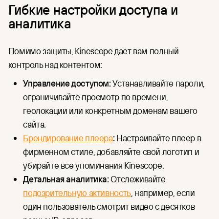
Гибкие настройки доступа и
аналитика
Помимо защиты, Kinescope дает вам полный
контроль над контентом:
Управление доступом:
Устанавливайте пароли,
ограничивайте просмотр по времени,
геолокации или конкретным доменам вашего
сайта.
Брендирование плеера
:
Настраивайте плеер в
фирменном стиле, добавляйте свой логотип и
убирайте все упоминания Kinescope.
Детальная аналитика:
Отслеживайте
подозрительную активность
, например, если
один пользователь смотрит видео с десятков