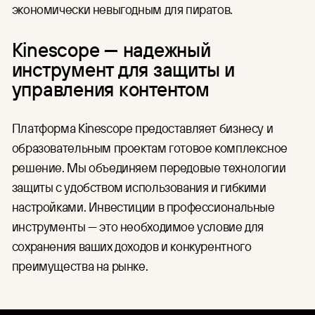
экономически невыгодным для пиратов.
Kinescope — надежный
инструмент для защиты и
управления контентом
Платформа Kinescope предоставляет бизнесу и
образовательным проектам готовое комплексное
решение. Мы объединяем передовые технологии
защиты с удобством использования и гибкими
настройками. Инвестиции в профессиональные
инструменты — это необходимое условие для
сохранения ваших доходов и конкурентного
преимущества на рынке.