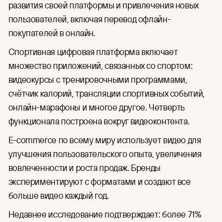
развития своей платформы и привлечения новых
пользователей, включая перевод офлайн-
покупателей в онлайн.
Спортивная цифровая платформа включает
множество приложений, связанных со спортом:
видеокурсы с тренировочными программами,
счётчик калорий, трансляции спортивных событий,
онлайн-марафоны и многое другое. Четверть
функционала построена вокруг видеоконтента.
E-commerce по всему миру использует видео для
улучшения пользовательского опыта, увеличения
вовлеченности и роста продаж. Бренды
экспериментируют с форматами и создают все
больше видео каждый год.
Недавнее исследование подтверждает: более 71%