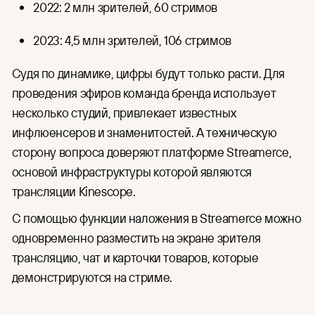
2022: 2 млн зрителей, 60 стримов
2023: 4,5 млн зрителей, 106 стримов
Судя по динамике, цифры будут только расти. Для
проведения эфиров команда бренда использует
несколько студий, привлекает известных
инфлюенсеров и знаменитостей. А техническую
сторону вопроса доверяют платформе Streamerce,
основой инфраструктуры которой являются
трансляции Kinescope.
С помощью функции наложения в Streamerce можно
одновременно разместить на экране зрителя
трансляцию, чат и карточки товаров, которые
демонстрируются на стриме.