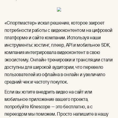
«Спортмастер» искал решение, которое закроет
потребности работы с видеоконтентом на цифровой
платформе и сайте компании. Используя наши
инструменты: хостинг, плеер, API и мобильное SDK,
компания интегрировала видеоконтент в свою
экосистему. Онлайн-тренировки и трансляции стали
доступны для широкой аудитории, что перевело
пользователей из офлайна в онлайн и увеличило
средний чек и частоту покупок.
Если вы хотите внедрить видео на сайт или
мобильное приложение вашего проекта,
попробуйте Kinescope — это бесплатно, а с
переездом мы поможем. Просто напишите в нашу