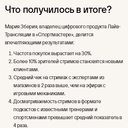
Что получилось в итоге?
Мария Зберия, владелец цифрового продукта Лайв-
Трансляции в «Спортмастере», делится
впечатляющими результатами:
Частота покупок вырастает на 30%.
Более 10% зрителей стримов становятся новыми
клиентами.
Средний чек на стримах с экспертами из
магазинов в 2 раза выше, чем на эфирах с
игровыми механиками.
Досматриваемость стримов в формате
подкастов с известными тренерами и
спортсменами превышает средний показатель в
4 раза.