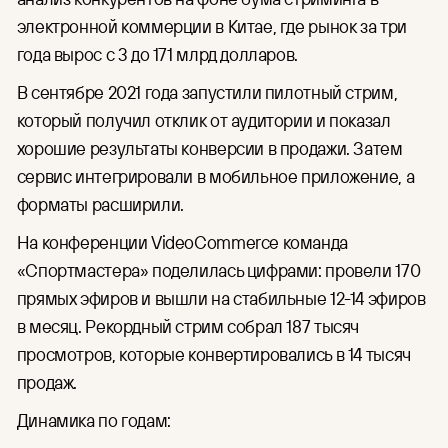
электронной коммерции в Китае, где рынок за три
года вырос с 3 до 171 млрд долларов.
В сентябре 2021 года запустили пилотный стрим,
который получил отклик от аудитории и показал
хорошие результаты конверсии в продажи. Затем
сервис интегрировали в мобильное приложение, а
форматы расширили.
На конференции VideoCommerce команда
«Спортмастера» поделилась цифрами: провели 170
прямых эфиров и вышли на стабильные 12-14 эфиров
в месяц. Рекордный стрим собрал 187 тысяч
просмотров, которые конвертировались в 14 тысяч
продаж.
Динамика по годам: