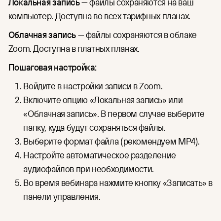
Локальная запись
— файлы сохраняются на ваш
компьютер. Доступна во всех тарифных планах.
Облачная запись
— файлы сохраняются в облаке
Zoom. Доступна в платных планах.
Пошаговая настройка:
Войдите в настройки записи в Zoom.
Включите опцию «Локальная запись» или
«Облачная запись». В первом случае выберите
папку, куда будут сохраняться файлы.
Выберите формат файла (рекомендуем MP4).
Настройте автоматическое разделение
аудиофайлов при необходимости.
Во время вебинара нажмите кнопку «Записать» в
панели управления.