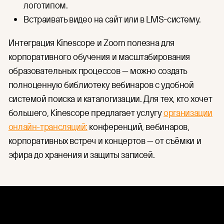
логотипом.
Встраивать видео на сайт или в LMS-систему.
Интеграция Kinescope и Zoom полезна для
корпоративного обучения и масштабирования
образовательных процессов — можно создать
полноценную библиотеку вебинаров с удобной
системой поиска и каталогизации. Для тех, кто хочет
большего, Kinescope предлагает услугу
организации
онлайн-трансляций:
конференций, вебинаров,
корпоративных встреч и концертов — от съёмки и
эфира до хранения и защиты записей.