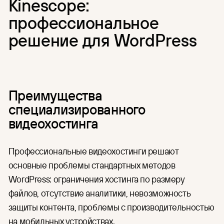
Kinescope:
профессиональное
решение для WordPress
Преимущества
специализированного
видеохостинга
Профессиональные видеохостинги решают
основные проблемы стандартных методов
WordPress: ограничения хостинга по размеру
файлов, отсутствие аналитики, невозможность
защиты контента, проблемы с производительностью
на мобильных устройствах.