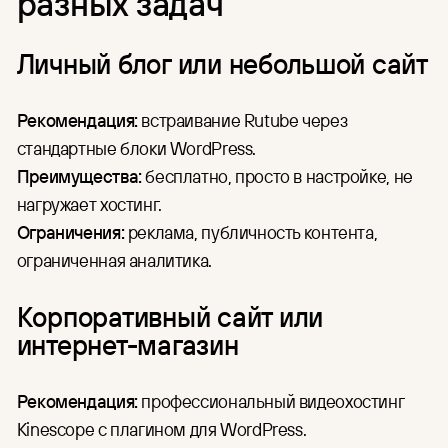
разных задач
Личный блог или небольшой сайт
Рекомендация:
встраивание Rutube через
стандартные блоки WordPress.
Преимущества:
бесплатно, просто в настройке, не
нагружает хостинг.
Ограничения:
реклама, публичность контента,
ограниченная аналитика.
Корпоративный сайт или
интернет-магазин
Рекомендация:
профессиональный видеохостинг
Kinescope с плагином для WordPress.