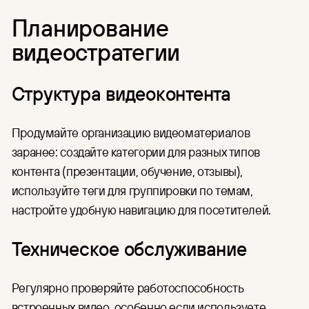
Планирование
видеостратегии
Структура видеоконтента
Продумайте организацию видеоматериалов
заранее: создайте категории для разных типов
контента (презентации, обучение, отзывы),
используйте теги для группировки по темам,
настройте удобную навигацию для посетителей.
Техническое обслуживание
Регулярно проверяйте работоспособность
встроенных видео, особенно если используете