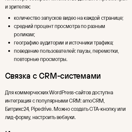
и зрителях:
количество запусков видео на каждой странице;
средний процент просмотра по разным
роликам;
географию аудитории и источники трафика;
поведение пользователей: паузы, перемотки,
повторные просмотры.
Связка с CRM-системами
Для коммерческих WordPress-сайтов доступна
интеграция с популярными CRM: amoCRM,
Битрикс24, Pipedrive. Можно создать CTA-кнопку или
лид-форму, настроить вебхуки.