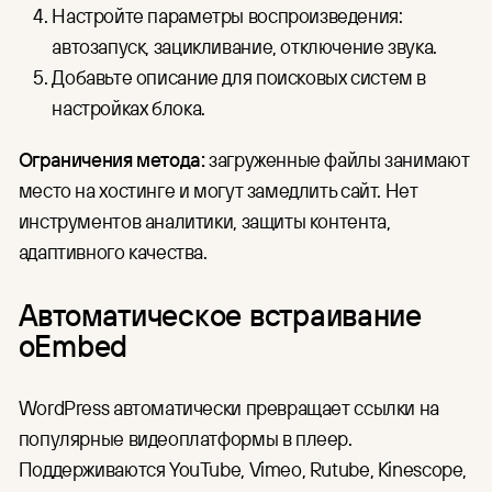
Настройте параметры воспроизведения:
автозапуск, зацикливание, отключение звука.
Добавьте описание для поисковых систем в
настройках блока.
Ограничения метода:
загруженные файлы занимают
место на хостинге и могут замедлить сайт. Нет
инструментов аналитики, защиты контента,
адаптивного качества.
Автоматическое встраивание
oEmbed
WordPress автоматически превращает ссылки на
популярные видеоплатформы в плеер.
Поддерживаются YouTube, Vimeo, Rutube, Kinescope,