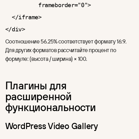
frameborder="0">
</iframe>
</div>
Соотношение 56.25% соответствует формату 16:9.
Для других форматов рассчитайте процент по
формуле: (высота / ширина) × 100.
Плагины для
расширенной
функциональности
WordPress Video Gallery