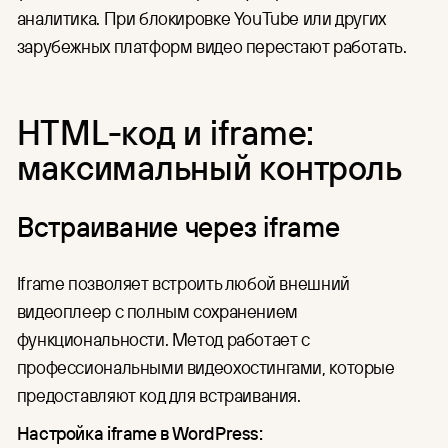
аналитика. При блокировке YouTube или других
зарубежных платформ видео перестают работать.
HTML-код и iframe:
максимальный контроль
Встраивание через iframe
Iframe позволяет встроить любой внешний
видеоплеер с полным сохранением
функциональности. Метод работает с
профессиональными видеохостингами, которые
предоставляют код для встраивания.
Настройка iframe в WordPress: