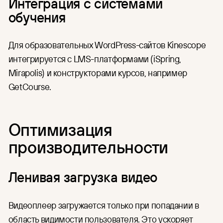
Интеграция с системами
обучения
Для образовательных WordPress-сайтов Kinescope
интегрируется с LMS-платформами (iSpring,
Mirapolis) и конструкторами курсов, например
GetCourse.
Оптимизация
производительности
Ленивая загрузка видео
Видеоплеер загружается только при попадании в
область видимости пользователя. Это ускоряет