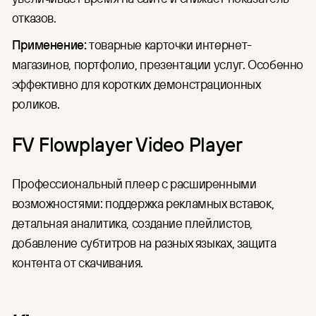
отказов.
Применение:
товарные карточки интернет-
магазинов, портфолио, презентации услуг. Особенно
эффективно для коротких демонстрационных
роликов.
FV Flowplayer Video Player
Профессиональный плеер с расширенными
возможностями: поддержка рекламных вставок,
детальная аналитика, создание плейлистов,
добавление субтитров на разных языках, защита
контента от скачивания.