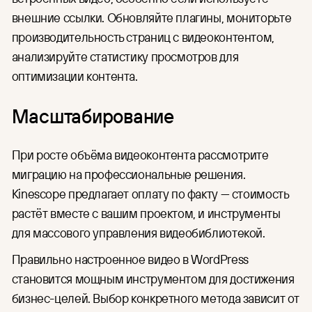
внешние ссылки. Обновляйте плагины, мониторьте
производительность страниц с видеоконтентом,
анализируйте статистику просмотров для
оптимизации контента.
Масштабирование
При росте объёма видеоконтента рассмотрите
миграцию на профессиональные решения.
Kinescope предлагает оплату по факту — стоимость
растёт вместе с вашим проектом, и инструменты
для массового управления видеобиблиотекой.
Правильно настроенное видео в WordPress
становится мощным инструментом для достижения
бизнес-целей. Выбор конкретного метода зависит от