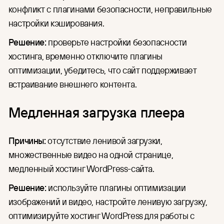
конфликт с плагинами безопасности, неправильные
настройки кэширования.
Решение:
проверьте настройки безопасности
хостинга, временно отключите плагины
оптимизации, убедитесь, что сайт поддерживает
встраивание внешнего контента.
Медленная загрузка плеера
Причины:
отсутствие ленивой загрузки,
множественные видео на одной странице,
медленный хостинг WordPress-сайта.
Решение:
используйте плагины оптимизации
изображений и видео, настройте ленивую загрузку,
оптимизируйте хостинг WordPress для работы с