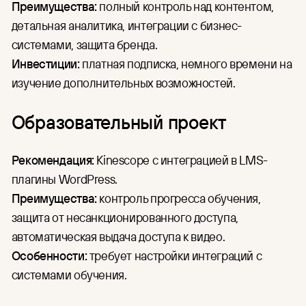
Преимущества:
полный контроль над контентом,
детальная аналитика, интеграции с бизнес-
системами, защита бренда.
Инвестиции:
платная подписка, немного времени на
изучение дополнительных возможностей.
Образовательный проект
Рекомендация:
Kinescope с интеграцией в LMS-
плагины WordPress.
Преимущества:
контроль прогресса обучения,
защита от несанкционированного доступа,
автоматическая выдача доступа к видео.
Особенности:
требует настройки интеграций с
системами обучения.