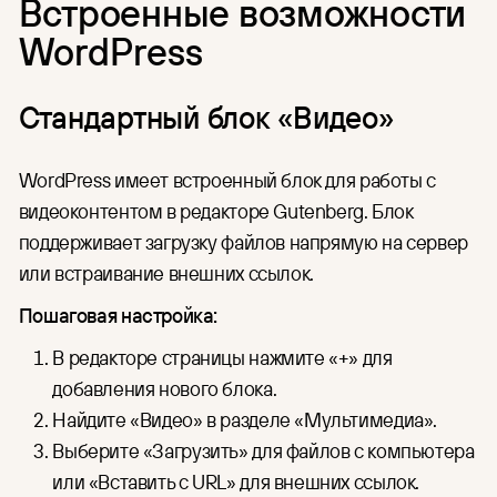
Встроенные возможности
WordPress
Стандартный блок «Видео»
WordPress имеет встроенный блок для работы с
видеоконтентом в редакторе Gutenberg. Блок
поддерживает загрузку файлов напрямую на сервер
или встраивание внешних ссылок.
Пошаговая настройка:
В редакторе страницы нажмите «+» для
добавления нового блока.
Найдите «Видео» в разделе «Мультимедиа».
Выберите «Загрузить» для файлов с компьютера
или «Вставить с URL» для внешних ссылок.