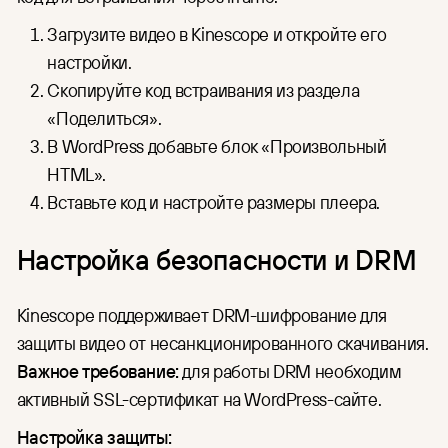
Загрузите видео в Kinescope и откройте его
настройки.
Скопируйте код встраивания из раздела
«Поделиться».
В WordPress добавьте блок «Произвольный
HTML».
Вставьте код и настройте размеры плеера.
Настройка безопасности и DRM
Kinescope поддерживает DRM-шифрование для
защиты видео от несанкционированного скачивания.
Важное требование:
для работы DRM необходим
активный SSL-сертификат на WordPress-сайте.
Настройка защиты: