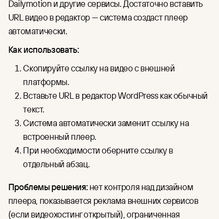
Dailymotion и другие сервисы. Достаточно вставить
URL видео в редактор — система создаст плеер
автоматически.
Как использовать:
Скопируйте ссылку на видео с внешней
платформы.
Вставьте URL в редактор WordPress как обычный
текст.
Система автоматически заменит ссылку на
встроенный плеер.
При необходимости оберните ссылку в
отдельный абзац.
Проблемы решения:
нет контроля над дизайном
плеера, показывается реклама внешних сервисов
(если видеохостинг открытый), ограниченная