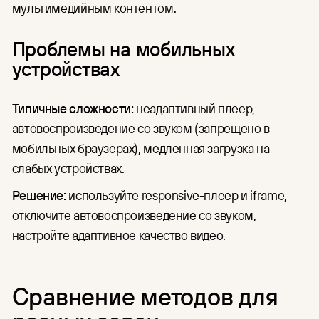
мультимедийным контентом.
Проблемы на мобильных
устройствах
Типичные сложности:
неадаптивный плеер,
автовоспроизведение со звуком (запрещено в
мобильных браузерах), медленная загрузка на
слабых устройствах.
Решение:
используйте responsive-плеер и iframe,
отключите автовоспроизведение со звуком,
настройте адаптивное качество видео.
Сравнение методов для