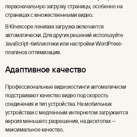
первоначальную загрузку страницы, особенно на
страницах с множественными видео.
В Kinescope ленивая загрузка включается
автоматически. Для других решений используйте
JavaScript-библиотеки или настройки WordPress-
плагинов оптимизации.
Адаптивное качество
Профессиональные видеохостинги автоматически
подстраивают качество видео под скорость
соединения и тип устройства. На мобильных
устройствах с медленным интернетом загружается
версия меньшего разрешения, на десктопах —
максимальное качество.