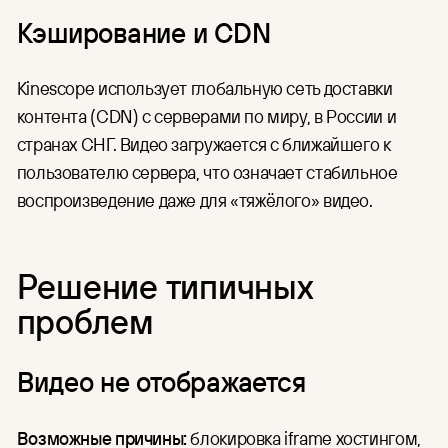
Кэширование и CDN
Kinescope использует глобальную сеть доставки
контента (CDN) с серверами по миру, в России и
странах СНГ. Видео загружается с ближайшего к
пользователю сервера, что означает стабильное
воспроизведение даже для «тяжёлого» видео.
Решение типичных
проблем
Видео не отображается
Возможные причины:
блокировка iframe хостингом,