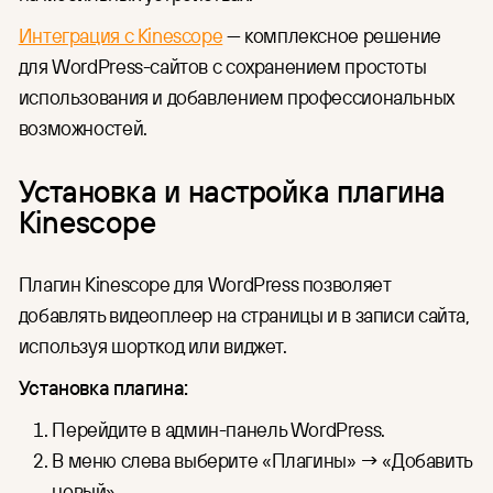
Интеграция с Kinescope
— комплексное решение
для WordPress-сайтов с сохранением простоты
использования и добавлением профессиональных
возможностей.
Установка и настройка плагина
Kinescope
Плагин Kinescope для WordPress позволяет
добавлять видеоплеер на страницы и в записи сайта,
используя шорткод или виджет.
Установка плагина:
Перейдите в админ-панель WordPress.
В меню слева выберите «Плагины» → «Добавить
новый».