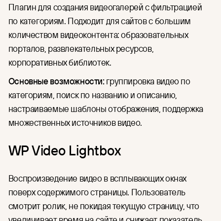
Плагин для создания видеогалерей с фильтрацией
по категориям. Подходит для сайтов с большим
количеством видеоконтента: образовательных
порталов, развлекательных ресурсов,
корпоративных библиотек.
Основные возможности:
группировка видео по
категориям, поиск по названию и описанию,
настраиваемые шаблоны отображения, поддержка
множественных источников видео.
WP Video Lightbox
Воспроизведение видео в всплывающих окнах
поверх содержимого страницы. Пользователь
смотрит ролик, не покидая текущую страницу, что
увеличивает время на сайте и снижает показатель