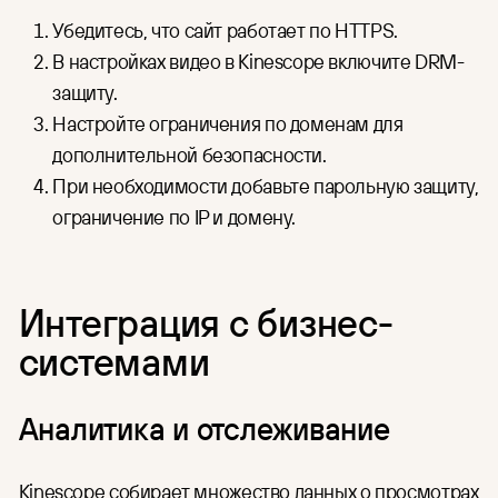
Убедитесь, что сайт работает по HTTPS.
В настройках видео в Kinescope включите DRM-
защиту.
Настройте ограничения по доменам для
дополнительной безопасности.
При необходимости добавьте парольную защиту,
ограничение по IP и домену.
Интеграция с бизнес-
системами
Аналитика и отслеживание
Kinescope собирает множество данных о просмотрах