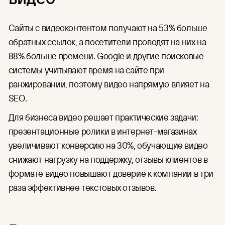
Сайты с видеоконтентом получают на 53% больше
обратных ссылок, а посетители проводят на них на
88% больше времени. Google и другие поисковые
системы учитывают время на сайте при
ранжировании, поэтому видео напрямую влияет на
SEO.
Для бизнеса видео решает практические задачи:
презентационные ролики в интернет-магазинах
увеличивают конверсию на 30%, обучающие видео
снижают нагрузку на поддержку, отзывы клиентов в
формате видео повышают доверие к компании в три
раза эффективнее текстовых отзывов.