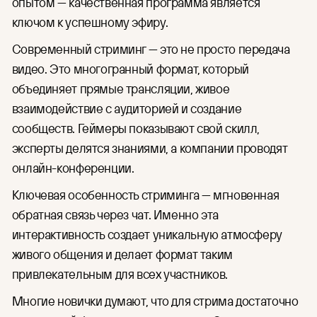
опытом — качественная программа является
ключом к успешному эфиру.
Современный стриминг — это не просто передача
видео. Это многогранный формат, который
объединяет прямые трансляции, живое
взаимодействие с аудиторией и создание
сообществ. Геймеры показывают свой скилл,
эксперты делятся знаниями, а компании проводят
онлайн-конференции.
Ключевая особенность стриминга — мгновенная
обратная связь через чат. Именно эта
интерактивность создает уникальную атмосферу
живого общения и делает формат таким
привлекательным для всех участников.
Многие новички думают, что для стрима достаточно