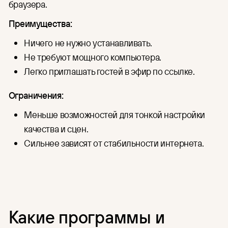
браузера.
Преимущества:
Ничего не нужно устанавливать.
Не требуют мощного компьютера.
Легко приглашать гостей в эфир по ссылке.
Ограничения:
Меньше возможностей для тонкой настройки
качества и сцен.
Сильнее зависят от стабильности интернета.
Какие программы и