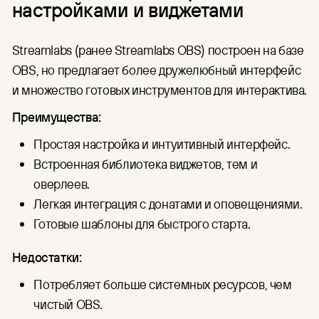
настройками и виджетами
Streamlabs (ранее Streamlabs OBS) построен на базе
OBS, но предлагает более дружелюбный интерфейс
и множество готовых инструментов для интерактива.
Преимущества:
Простая настройка и интуитивный интерфейс.
Встроенная библиотека виджетов, тем и
оверлеев.
Легкая интеграция с донатами и оповещениями.
Готовые шаблоны для быстрого старта.
Недостатки:
Потребляет больше системных ресурсов, чем
чистый OBS.