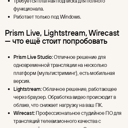
Требуется платная подписка для полного
функционала.
Работает только под Windows.
Prism Live, Lightstream, Wirecast
— что ещё стоит попробовать
Prism Live Studio:
Отличное решение для
одновременной трансляции на несколько
платформ (мультистриминг), есть мобильная
версия.
Lightstream:
Облачное решение, работающее
через браузер. Обработка видео происходит в
облаке, что снижает нагрузку на ваш ПК.
Wirecast:
Профессиональное студийное ПО для
трансляций телевизионного качества с