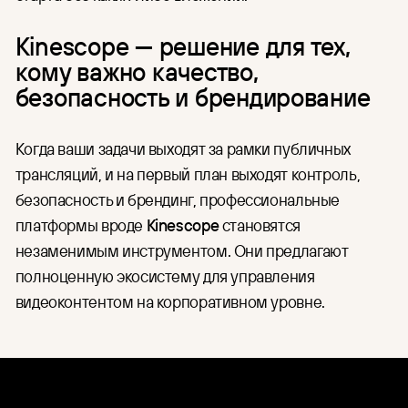
Kinescope — решение для тех,
кому важно качество,
безопасность и брендирование
Когда ваши задачи выходят за рамки публичных
трансляций, и на первый план выходят контроль,
безопасность и брендинг, профессиональные
платформы вроде
Kinescope
становятся
незаменимым инструментом. Они предлагают
полноценную экосистему для управления
видеоконтентом на корпоративном уровне.