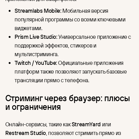
Streamlabs Mobile:
Мобильная версия
популярной программы со всеми ключевыми
виджетами.
Prism Live Studio:
Универсальное приложение с
поддержкой эффектов, стикеров и
мультистриминга.
Twitch / YouTube:
Официальные приложения
платформ также позволяют запускать базовые
трансляции прямо с телефона.
Стриминг через браузер: плюсы
и ограничения
Онлайн-сервисы, такие как
StreamYard
или
Restream Studio
, позволяют стримить прямо из