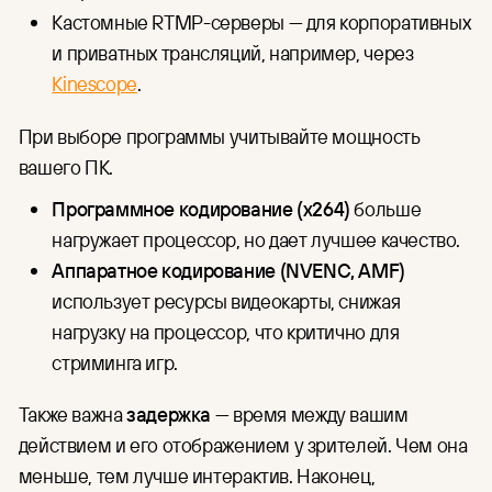
Кастомные RTMP-серверы — для корпоративных
и приватных трансляций, например, через
Kinescope
.
При выборе программы учитывайте мощность
вашего ПК.
Программное кодирование (x264)
больше
нагружает процессор, но дает лучшее качество.
Аппаратное кодирование (NVENC, AMF)
использует ресурсы видеокарты, снижая
нагрузку на процессор, что критично для
стриминга игр.
Также важна
задержка
— время между вашим
действием и его отображением у зрителей. Чем она
меньше, тем лучше интерактив. Наконец,