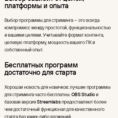
платформы и опыта
Выбор программы для стриминга — это всегда
компромисс между простотой, функциональностью
и вашими целями. Учитывайте формат контента,
целевую платформу, мощность вашего ПК и
собственный опыт.
Бесплатных программ
достаточно для старта
Хорошая новость для новичков: лучшие программы
для стриминга часто бесплатны.
OBS Studio
и
базовая версия
Streamlabs
предоставляют более
чем достаточный функционал для качественного
старта без каких-либо вложений.