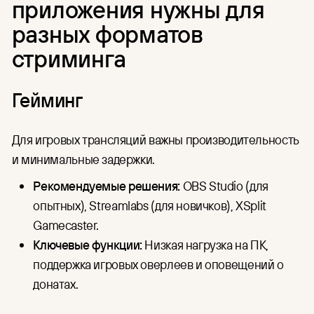
приложения нужны для
разных форматов
стриминга
Гейминг
Для игровых трансляций важны производительность
и минимальные задержки.
Рекомендуемые решения:
OBS Studio (для
опытных), Streamlabs (для новичков), XSplit
Gamecaster.
Ключевые функции:
Низкая нагрузка на ПК,
поддержка игровых оверлеев и оповещений о
донатах.