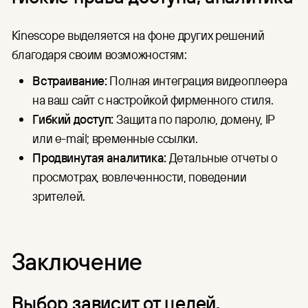
Kinescope выделяется на фоне других решений
благодаря своим возможностям:
Встраивание:
Полная интеграция видеоплеера
на ваш сайт с настройкой фирменного стиля.
Гибкий доступ:
Защита по паролю, домену, IP
или e-mail; временные ссылки.
Продвинутая аналитика:
Детальные отчеты о
просмотрах, вовлеченности, поведении
зрителей.
Заключение
Выбор зависит от целей,