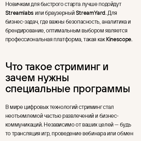
Новичкам для быстрого старта лучше подойдут
Streamlabs
или браузерный
StreamYard
. Для
бизнес-задач, где важны безопасность, аналитика и
брендирование, оптимальным выбором является
профессиональная платформа, такая как
Kinescope
.
Что такое стриминг и
зачем нужны
специальные программы
В мире цифровых технологий стриминг стал
неотъемлемой частью развлечений и бизнес-
коммуникаций. Независимо от ваших целей — будь
то трансляция игр, проведение вебинара или обмен