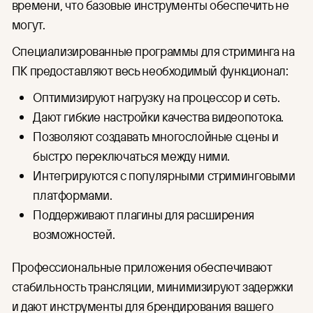
времени, что базовые инструменты обеспечить не
могут.
Специализированные программы для стриминга на
ПК предоставляют весь необходимый функционал:
Оптимизируют нагрузку на процессор и сеть.
Дают гибкие настройки качества видеопотока.
Позволяют создавать многослойные сцены и
быстро переключаться между ними.
Интегрируются с популярными стриминговыми
платформами.
Поддерживают плагины для расширения
возможностей.
Профессиональные приложения обеспечивают
стабильность трансляции, минимизируют задержки
и дают инструменты для брендирования вашего