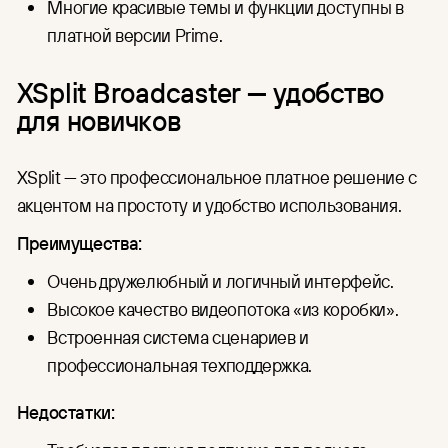
Многие красивые темы и функции доступны в
платной версии Prime.
XSplit Broadcaster — удобство
для новичков
XSplit — это профессиональное платное решение с
акцентом на простоту и удобство использования.
Преимущества:
Очень дружелюбный и логичный интерфейс.
Высокое качество видеопотока «из коробки».
Встроенная система сценариев и
профессиональная техподдержка.
Недостатки: