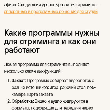
эфира. Следующий уровень развития стриминга —
аппаратные и программные решения для студий
.
Какие программы нужны
для стриминга и как они
работают
Любая программа для стриминга выполняет
несколько ключевых функций:
Захват:
Программа собирает видеопоток с
разных источников: игра, рабочий стол, веб-
камера, карта захвата.
Обработка:
Видео и аудио кодируются в
форматы, подходящие для передачи через