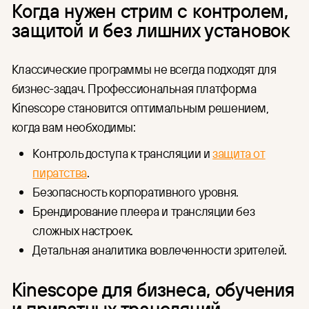
Когда нужен стрим с контролем,
защитой и без лишних установок
Классические программы не всегда подходят для
бизнес-задач. Профессиональная платформа
Kinescope становится оптимальным решением,
когда вам необходимы:
Контроль доступа к трансляции и
защита от
пиратства
.
Безопасность корпоративного уровня.
Брендирование плеера и трансляции без
сложных настроек.
Детальная аналитика вовлеченности зрителей.
Kinescope для бизнеса, обучения
и приватных трансляций