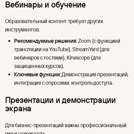
Вебинары и обучение
Образовательный контент требует других
инструментов.
Рекомендуемые решения:
Zoom (с функцией
трансляции на YouTube), StreamYard (для
вебинаров с гостями), Kinescope (для
защищенных курсов).
Ключевые функции:
Демонстрация презентаций,
интеграция с опросами, контроль доступа.
Презентации и демонстрации
экрана
Для бизнес-презентаций важны профессиональный
вид и надежность.