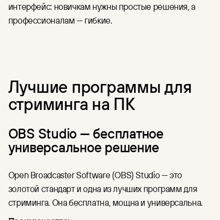
интерфейс: новичкам нужны простые решения, а
профессионалам — гибкие.
Лучшие программы для
стриминга на ПК
OBS Studio — бесплатное
универсальное решение
Open Broadcaster Software (OBS) Studio — это
золотой стандарт и одна из лучших программ для
стриминга. Она бесплатна, мощна и универсальна.