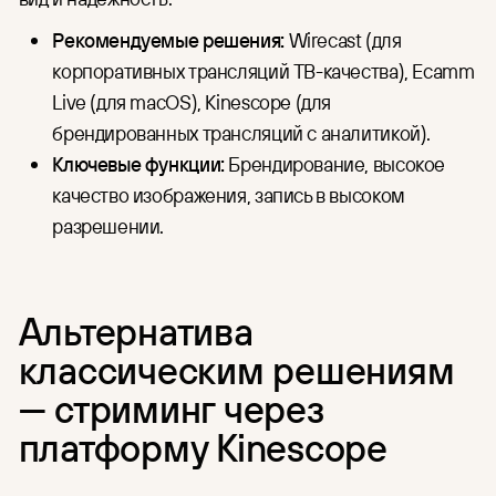
Рекомендуемые решения:
Wirecast (для
корпоративных трансляций ТВ-качества), Ecamm
Live (для macOS), Kinescope (для
брендированных трансляций с аналитикой).
Ключевые функции:
Брендирование, высокое
качество изображения, запись в высоком
разрешении.
Альтернатива
классическим решениям
— стриминг через
платформу Kinescope