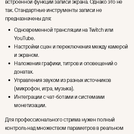
встроенной функции записи экрана. Однако это не
так. Стандартные инструменты записи не
предназначены для:
Одновременной трансляции на Twitch или
YouTube.
Настройки сцен и переключения между камерой
и экраном.
Наложения графики, титров и оповещений о
донатах.
Управления звуком из разных источников
(микрофон, игра, музыка).
Интеграции с чат-ботами и системами
монетизации.
Для профессионального стрима нужен полный
контроль над множеством параметров в реальном