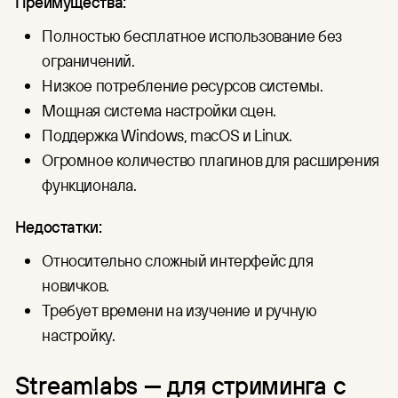
Преимущества:
Полностью бесплатное использование без
ограничений.
Низкое потребление ресурсов системы.
Мощная система настройки сцен.
Поддержка Windows, macOS и Linux.
Огромное количество плагинов для расширения
функционала.
Недостатки:
Относительно сложный интерфейс для
новичков.
Требует времени на изучение и ручную
настройку.
Streamlabs — для стриминга с