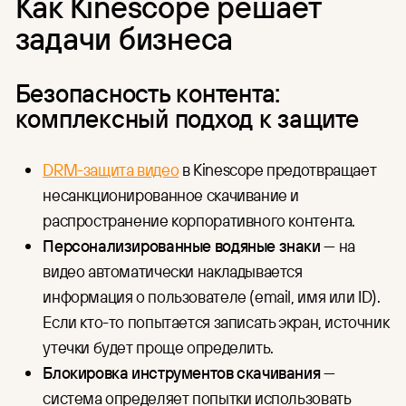
Как Kinescope решает
задачи бизнеса
Безопасность контента:
комплексный подход к защите
DRM-защита видео
в Kinescope предотвращает
несанкционированное скачивание и
распространение корпоративного контента.
Персонализированные водяные знаки
— на
видео автоматически накладывается
информация о пользователе (email, имя или ID).
Если кто-то попытается записать экран, источник
утечки будет проще определить.
Блокировка инструментов скачивания
—
система определяет попытки использовать