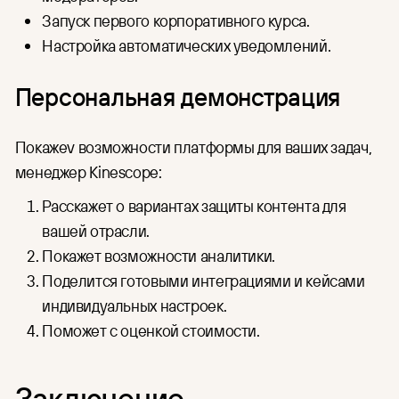
Запуск первого корпоративного курса.
Настройка автоматических уведомлений.
Персональная демонстрация
Покажеv возможности платформы для ваших задач,
менеджер Kinescope:
Расскажет о вариантах защиты контента для
вашей отрасли.
Покажет возможности аналитики.
Поделится готовыми интеграциями и кейсами
индивидуальных настроек.
Поможет с оценкой стоимости.
Заключение