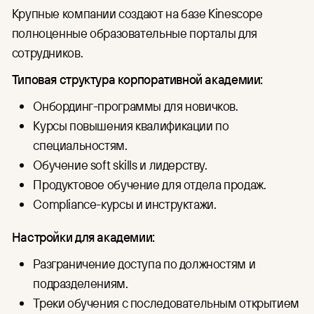
Крупные компании создают на базе Kinescope
полноценные образовательные порталы для
сотрудников.
Типовая структура корпоративной академии:
Онбординг-программы для новичков.
Курсы повышения квалификации по
специальностям.
Обучение soft skills и лидерству.
Продуктовое обучение для отдела продаж.
Compliance-курсы и инструктажи.
Настройки для академии:
Разграничение доступа по должностям и
подразделениям.
Треки обучения с последовательным открытием