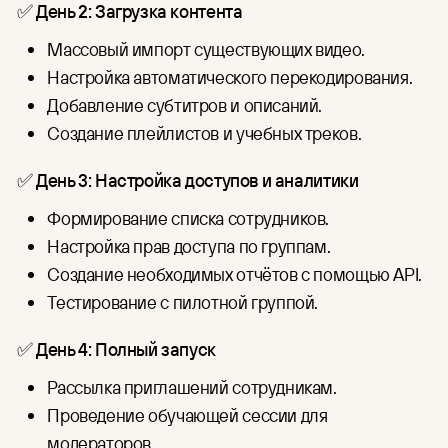
✅
День 2: Загрузка контента
Массовый импорт существующих видео.
Настройка автоматического перекодирования.
Добавление субтитров и описаний.
Создание плейлистов и учебных треков.
✅
День 3: Настройка доступов и аналитики
Формирование списка сотрудников.
Настройка прав доступа по группам.
Создание необходимых отчётов с помощью API.
Тестирование с пилотной группой.
✅
День 4: Полный запуск
Рассылка приглашений сотрудникам.
Проведение обучающей сессии для
модераторов.