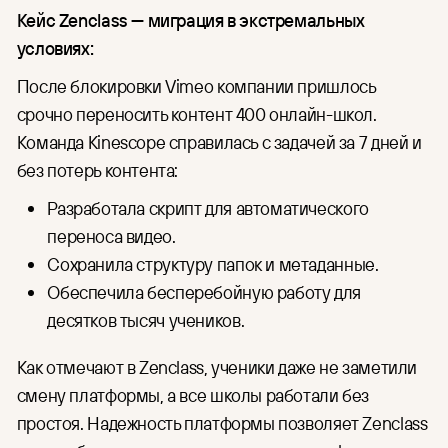
Кейс Zenclass — миграция в экстремальных
условиях:
После блокировки Vimeo компании пришлось
срочно переносить контент 400 онлайн-школ.
Команда Kinescope справилась с задачей за 7 дней и
без потерь контента:
Разработала скрипт для автоматического
переноса видео.
Сохранила структуру папок и метаданные.
Обеспечила бесперебойную работу для
десятков тысяч учеников.
Как отмечают в Zenclass, ученики даже не заметили
смену платформы, а все школы работали без
простоя. Надежность платформы позволяет Zenclass