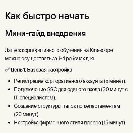
Как быстро начать
Мини-гайд внедрения
Запуск корпоративного обучения на Kinescope
можно осуществить за 1–4 рабочих дня.
✅
День 1: Базовая настройка
Регистрация корпоративного аккаунта (5 минут).
Подключение SSO для единого входа (30 минут с
IT-специалистом).
Создание структуры папок по департаментам
(20 минут).
Настройка фирменного стиля плеера (15 минут).