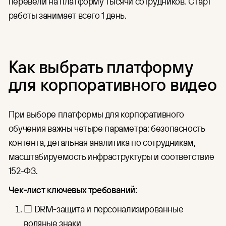
перевели на платформу тысячи сотрудников. Старт
работы занимает всего 1 день.
Как выбрать платформу
для корпоративного видео
При выборе платформы для корпоративного
обучения важны четыре параметра: безопасность
контента, детальная аналитика по сотрудникам,
масштабируемость инфраструктуры и соответствие
152-ФЗ.
Чек-лист ключевых требований:
☐ DRM-защита и персонализированные
водяные знаки