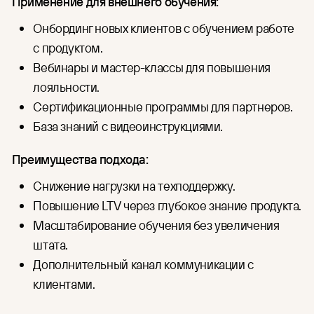
Применение для внешнего обучения:
Онбординг новых клиентов с обучением работе
с продуктом.
Вебинары и мастер-классы для повышения
лояльности.
Сертификационные программы для партнеров.
База знаний с видеоинструкциями.
Преимущества подхода:
Снижение нагрузки на техподдержку.
Повышение LTV через глубокое знание продукта.
Масштабирование обучения без увеличения
штата.
Дополнительный канал коммуникации с
клиентами.