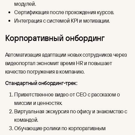
модулей.
Сертификация после прохождения курсов.
Интеграция с системой KPI и мотивации.
Корпоративный онбординг
Автоматизация адаптации новых сотрудников через
видеопортал экономит время HR и повышает
качество погружения в компанию.
Стандартный онбординг-трек:
Приветственное видео от CEO с рассказом о
миссии и ценностях.
Виртуальная экскурсия по офису и знакомство с
командой.
Обучающие ролики по корпоративным