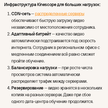
Инфраструктура Kinescope для больших нагрузок:
CDN-сеть
—
распределенные серверы
обеспечивают быструю загрузку видео
независимо от местоположения сотрудника.
Адаптивный битрейт
— качество видео
автоматически подстраивается под скорость
интернета. Сотрудник в региональном офисе с
медленным соединением всё равно сможет
пройти обучение.
Балансировка нагрузки
— при росте числа
просмотров система автоматически
распределяет трафик между серверами.
Резервирование
— видео хранятся в нескольких
копиях на разных серверах. Даже при сбое
одного дата-центра обучение продолжится.