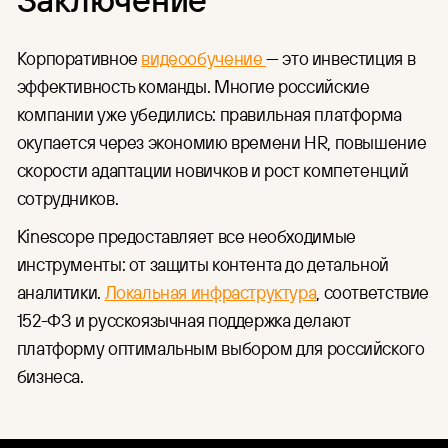
Корпоративное
видеообучение
— это инвестиция в
эффективность команды. Многие российские
компании уже убедились: правильная платформа
окупается через экономию времени HR, повышение
скорости адаптации новичков и рост компетенций
сотрудников.
Kinescope предоставляет все необходимые
инструменты: от защиты контента до детальной
аналитики.
Локальная инфраструктура
, соответствие
152-ФЗ и русскоязычная поддержка делают
платформу оптимальным выбором для российского
бизнеса.