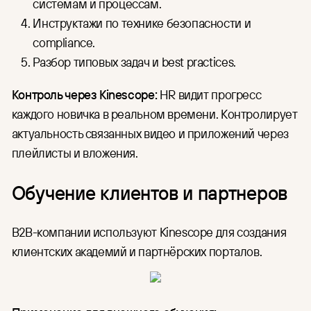
системам и процессам.
Инструктажи по технике безопасности и
compliance.
Разбор типовых задач и best practices.
Контроль через Kinescope:
HR видит прогресс
каждого новичка в реальном времени. Контролирует
актуальность связанных видео и приложений через
плейлисты и вложения.
Обучение клиентов и партнеров
B2B-компании используют Kinescope для создания
клиентских академий и партнёрских порталов.