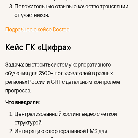
Положительные отзывы о качестве трансляции
от участников.
Подробнее о кейсе Docted
Кейс ГК «Цифра»
Задача:
выстроить систему корпоративного
обучения для 2500+ пользователей в разных
регионах России и СНГ с детальным контролем
прогресса.
Что внедрили:
Централизованный хостинг видео с четкой
структурой.
Интеграцию с корпоративной LMS для