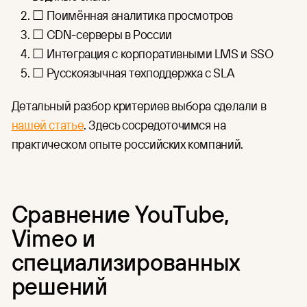
☐ Поимённая аналитика просмотров
☐ CDN-серверы в России
☐ Интеграция с корпоративными LMS и SSO
☐ Русскоязычная техподдержка с SLA
Детальный разбор критериев выбора cделали в
нашей статье
. Здесь сосредоточимся на
практическом опыте российских компаний.
Сравнение YouTube,
Vimeo и
специализированных
решений