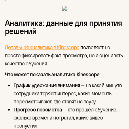
Аналитика: данные для принятия
решений
Детальная аналитика в Kinescope
позволяет не
просто фиксировать факт просмотра, но и оценивать
качество обучения.
Что может показать аналитика Kinescope:
График удержания внимания
— на какой минуте
сотрудники теряют интерес, какие моменты
пересматривают, где ставят на паузу.
Прогресс просмотра
— кто прошёл обучение,
сколько времени потратил, какие видео
пропустил.