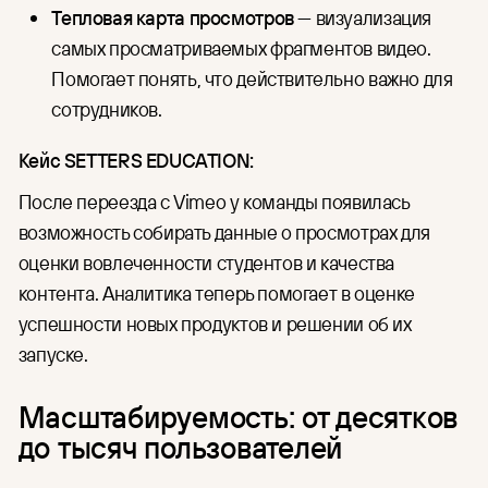
Тепловая карта просмотров
— визуализация
самых просматриваемых фрагментов видео.
Помогает понять, что действительно важно для
сотрудников.
Кейс SETTERS EDUCATION:
После переезда с Vimeo у команды появилась
возможность собирать данные о просмотрах для
оценки вовлеченности студентов и качества
контента. Аналитика теперь помогает в оценке
успешности новых продуктов и решении об их
запуске.
Масштабируемость: от десятков
до тысяч пользователей