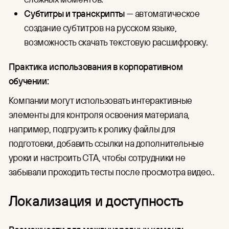
Субтитры и транскрипты
— автоматическое
создание субтитров на русском языке,
возможность скачать текстовую расшифровку.
Практика использования в корпоративном
обучении:
Компании могут использовать интерактивные
элементы для контроля освоения материала,
например, подгрузить к ролику файлы для
подготовки, добавить ссылки на дополнительные
уроки и настроить CTA, чтобы сотрудники не
забывали проходить тесты после просмотра видео..
Локализация и доступность