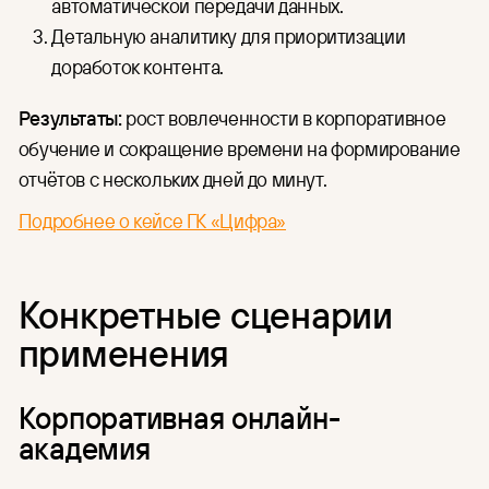
автоматической передачи данных.
Детальную аналитику для приоритизации
доработок контента.
Результаты:
рост вовлеченности в корпоративное
обучение и сокращение времени на формирование
отчётов с нескольких дней до минут.
Подробнее о кейсе ГК «Цифра»
Конкретные сценарии
применения
Корпоративная онлайн-
академия