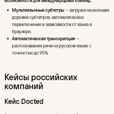
Возможности для международных команд:
Мультиязычные субтитры
— загрузка нескольких
дорожек субтитров, автоматическое
переключение в зависимости от языка в
браузере.
Автоматическая транскрипция
—
распознавание речи на русском языке с
точностью до 95%.
Кейсы российских
компаний
Кейс Docted