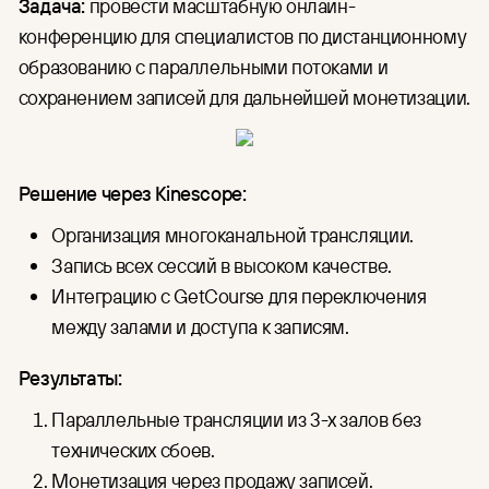
Задача:
провести масштабную онлайн-
конференцию для специалистов по дистанционному
образованию с параллельными потоками и
сохранением записей для дальнейшей монетизации.
Решение через Kinescope:
Организация многоканальной трансляции.
Запись всех сессий в высоком качестве.
Интеграцию с GetCourse для переключения
между залами и доступа к записям.
Результаты:
Параллельные трансляции из 3-х залов без
технических сбоев.
Монетизация через продажу записей.