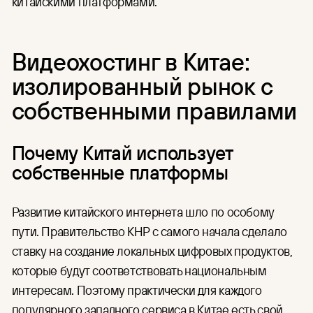
китайскими платформами.
Видеохостинг в Китае:
изолированный рынок с
собственными правилами
Почему Китай использует
собственные платформы
Развитие китайского интернета шло по особому
пути. Правительство КНР с самого начала сделало
ставку на создание локальных цифровых продуктов,
которые будут соответствовать национальным
интересам. Поэтому практически для каждого
популярного западного сервиса в Китае есть свой