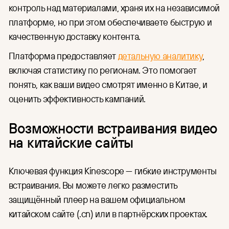
контроль над материалами, храня их на независимой
платформе, но при этом обеспечиваете быструю и
качественную доставку контента.
Платформа предоставляет
детальную аналитику
,
включая статистику по регионам. Это помогает
понять, как ваши видео смотрят именно в Китае, и
оценить эффективность кампаний.
Возможности встраивания видео
на китайские сайты
Ключевая функция Kinescope — гибкие инструменты
встраивания. Вы можете легко разместить
защищённый плеер на вашем официальном
китайском сайте (.cn) или в партнёрских проектах.