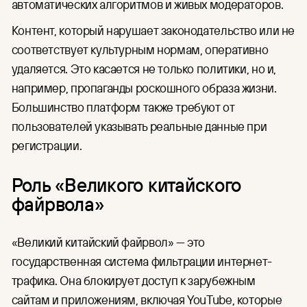
автоматических алгоритмов и живых модераторов.
Контент, который нарушает законодательство или не
соответствует культурным нормам, оперативно
удаляется. Это касается не только политики, но и,
например, пропаганды роскошного образа жизни.
Большинство платформ также требуют от
пользователей указывать реальные данные при
регистрации.
Роль «Великого китайского
файрвола»
«Великий китайский файрвол» — это
государственная система фильтрации интернет-
трафика. Она блокирует доступ к зарубежным
сайтам и приложениям, включая YouTube, которые