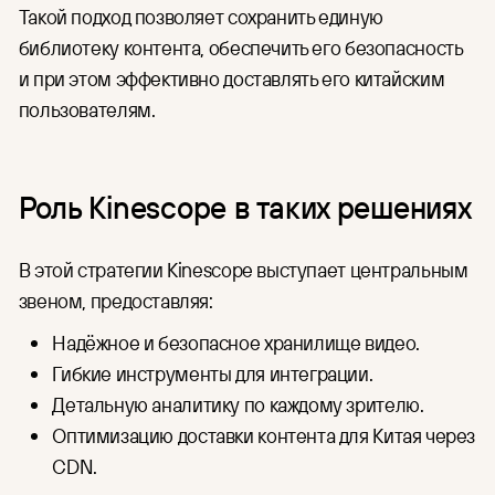
Такой подход позволяет сохранить единую
библиотеку контента, обеспечить его безопасность
и при этом эффективно доставлять его китайским
пользователям.
Роль Kinescope в таких решениях
В этой стратегии Kinescope выступает центральным
звеном, предоставляя:
Надёжное и безопасное хранилище видео.
Гибкие инструменты для интеграции.
Детальную аналитику по каждому зрителю.
Оптимизацию доставки контента для Китая через
CDN.