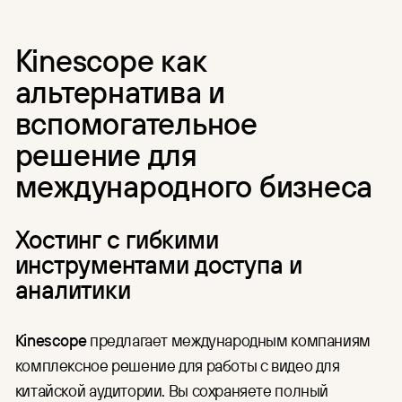
Kinescope как
альтернатива и
вспомогательное
решение для
международного бизнеса
Хостинг с гибкими
инструментами доступа и
аналитики
Kinescope
предлагает международным компаниям
комплексное решение для работы с видео для
китайской аудитории. Вы сохраняете полный