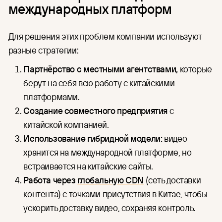
международных платформ
Для решения этих проблем компании используют
разные стратегии:
Партнёрство с местными агентствами,
которые
берут на себя всю работу с китайскими
платформами.
Создание совместного предприятия
с
китайской компанией.
Использование гибридной модели:
видео
хранится на международной платформе, но
встраивается на китайские сайты.
Работа через
глобальную CDN
(сеть доставки
контента) с точками присутствия в Китае, чтобы
ускорить доставку видео, сохраняя контроль.