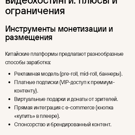
ограничения
Инструменты монетизации и
размещения
Китайские платформы предлагают разнообразные
способы заработка:
Рекламная модель (pre-roll, mid-roll, баннеры).
Платные подписки (VIP-доступ к премиум-
контенту).
Виртуальные подарки и донаты от зрителей.
Прямая интеграция с e-commerce (кнопка
«купить» в плеере).
Спонсорство и брендированный контент.