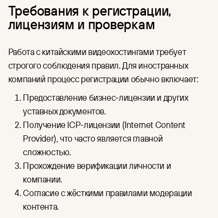
Требования к регистрации,
лицензиям и проверкам
Работа с китайскими видеохостингами требует
строгого соблюдения правил. Для иностранных
компаний процесс регистрации обычно включает:
Предоставление бизнес-лицензии и других
уставных документов.
Получение ICP-лицензии (Internet Content
Provider), что часто является главной
сложностью.
Прохождение верификации личности и
компании.
Согласие с жёсткими правилами модерации
контента.