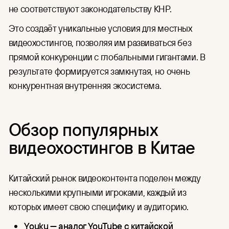
не соответствуют законодательству КНР.
Это создаёт уникальные условия для местных
видеохостингов, позволяя им развиваться без
прямой конкуренции с глобальными гигантами. В
результате формируется замкнутая, но очень
конкурентная внутренняя экосистема.
Обзор популярных
видеохостингов в Китае
Китайский рынок видеоконтента поделен между
несколькими крупными игроками, каждый из
которых имеет свою специфику и аудиторию.
Youku — аналог YouTube с китайской