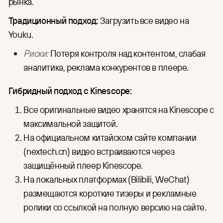
рынка.
Традиционный подход:
Загрузить все видео на
Youku.
Риски:
Потеря контроля над контентом, слабая
аналитика, реклама конкурентов в плеере.
Гибридный подход с Kinescope:
Все оригинальные видео хранятся на Kinescope с
максимальной защитой.
На официальном китайском сайте компании
(nextech.cn) видео встраиваются через
защищённый плеер Kinescope.
На локальных платформах (Bilibili, WeChat)
размещаются короткие тизеры и рекламные
ролики со ссылкой на полную версию на сайте.