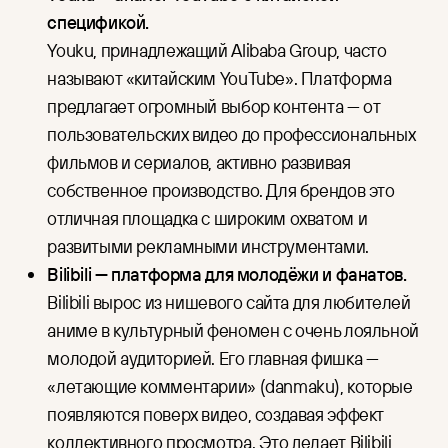
спецификой.
Youku, принадлежащий Alibaba Group, часто
называют «китайским YouTube». Платформа
предлагает огромный выбор контента — от
пользовательских видео до профессиональных
фильмов и сериалов, активно развивая
собственное производство. Для брендов это
отличная площадка с широким охватом и
развитыми рекламными инструментами.
Bilibili — платформа для молодёжи и фанатов.
Bilibili вырос из нишевого сайта для любителей
аниме в культурный феномен с очень лояльной
молодой аудиторией. Его главная фишка —
«летающие комментарии» (danmaku), которые
появляются поверх видео, создавая эффект
коллективного просмотра. Это делает Bilibili