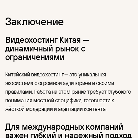
Заключение
Видеохостинг Китая —
динамичный рынок с
ограничениями
Китайский видеохостинг — это уникальная
экосистема с огромной аудиторией и своими
правилами. Работа на этом рынке требует глубокого
понимания местной специфики, готовности к
жёсткой модерации и адаптации контента.
Для международных компаний
важен гибкий и надежный подход