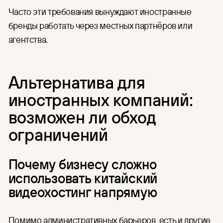
Часто эти требования вынуждают иностранные
бренды работать через местных партнёров или
агентства.
Альтернатива для
иностранных компаний:
возможен ли обход
ограничений
Почему бизнесу сложно
использовать китайский
видеохостинг напрямую
Помимо административных барьеров, есть и другие