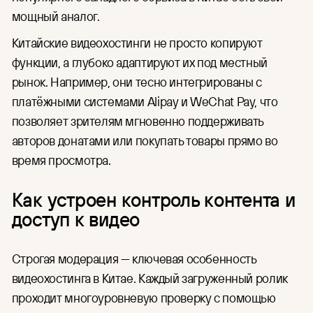
мощный аналог.
Китайские видеохостинги не просто копируют
функции, а глубоко адаптируют их под местный
рынок. Например, они тесно интегрированы с
платёжными системами Alipay и WeChat Pay, что
позволяет зрителям мгновенно поддерживать
авторов донатами или покупать товары прямо во
время просмотра.
Как устроен контроль контента и
доступ к видео
Строгая модерация — ключевая особенность
видеохостинга в Китае. Каждый загруженный ролик
проходит многоуровневую проверку с помощью