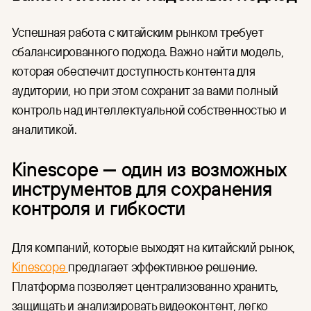
Успешная работа с китайским рынком требует
сбалансированного подхода. Важно найти модель,
которая обеспечит доступность контента для
аудитории, но при этом сохранит за вами полный
контроль над интеллектуальной собственностью и
аналитикой.
Kinescope — один из возможных
инструментов для сохранения
контроля и гибкости
Для компаний, которые выходят на китайский рынок,
Kinescope
предлагает эффективное решение.
Платформа позволяет централизованно хранить,
защищать и анализировать видеоконтент, легко