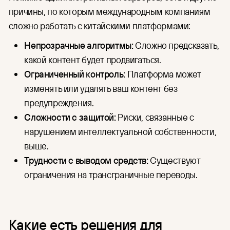
причины, по которым международным компаниям
сложно работать с китайскими платформами:
Непрозрачные алгоритмы:
Сложно предсказать,
какой контент будет продвигаться.
Ограниченный контроль:
Платформа может
изменять или удалять ваш контент без
предупреждения.
Сложности с защитой:
Риски, связанные с
нарушением интеллектуальной собственности,
выше.
Трудности с выводом средств:
Существуют
ограничения на трансграничные переводы.
Какие есть решения для