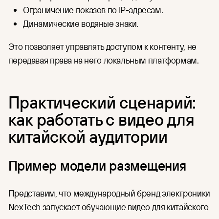
Ограничение показов по IP-адресам.
Динамические водяные знаки.
Это позволяет управлять доступом к контенту, не
передавая права на него локальным платформам.
Практический сценарий:
как работать с видео для
китайской аудитории
Пример модели размещения
Представим, что международный бренд электроники
NexTech запускает обучающие видео для китайского